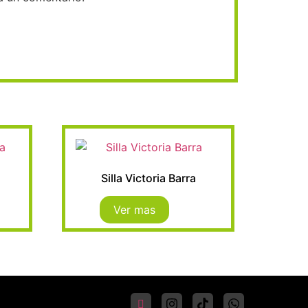
a
Silla Victoria Barra