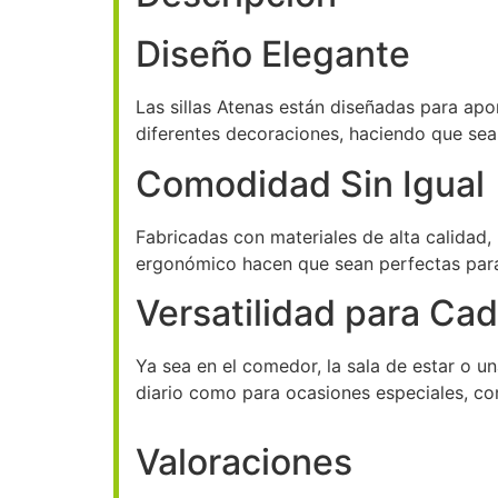
Diseño Elegante
Las sillas Atenas están diseñadas para apo
diferentes decoraciones, haciendo que sean
Comodidad Sin Igual
Fabricadas con materiales de alta calidad,
ergonómico hacen que sean perfectas para d
Versatilidad para Ca
Ya sea en el comedor, la sala de estar o un
diario como para ocasiones especiales, co
Valoraciones