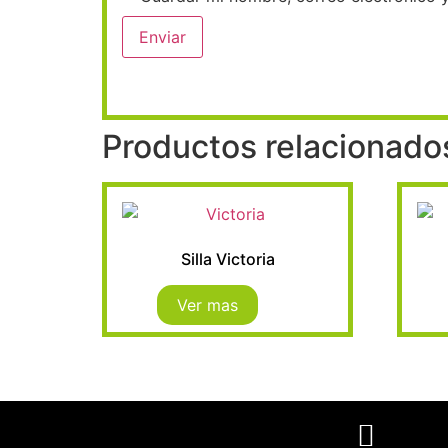
Productos relacionado
Silla Victoria