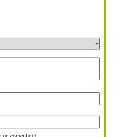
a un comentario.