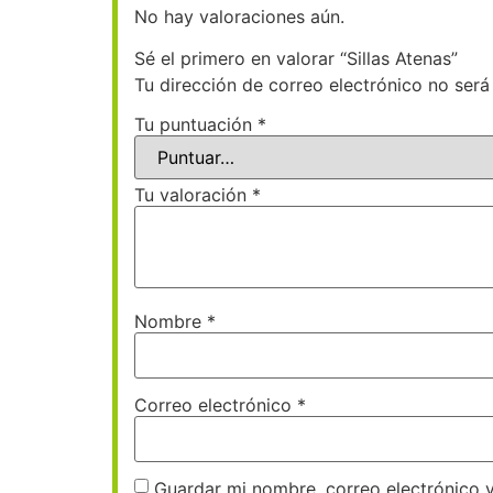
No hay valoraciones aún.
Sé el primero en valorar “Sillas Atenas”
Tu dirección de correo electrónico no será
Tu puntuación
*
Tu valoración
*
Nombre
*
Correo electrónico
*
Guardar mi nombre, correo electrónico 